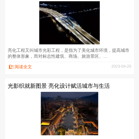
亮化工程又叫城市光彩工程，是指为了美化城市环境，提高城市
的整体形象，而对标志性建筑、商场、旅游景区、...
阅读全文
2023-04-20
光影织就新图景 亮化设计赋活城市与生活