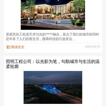
景观亮化工程是艺术与光的******融合，装点了我们的城市的同时
还丰富了人们的夜生活，随着科技的日益发达...
阅读全文
2022-03-18
照明工程公司：以光影为笔，勾勒城市与生活的温
柔轮廓