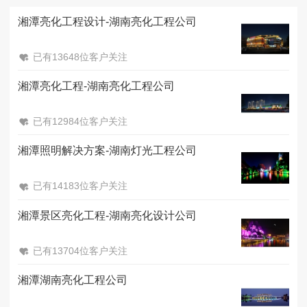
湘潭亮化工程设计-湖南亮化工程公司
已有13648位客户关注
湘潭亮化工程-湖南亮化工程公司
已有12984位客户关注
湘潭照明解决方案-湖南灯光工程公司
已有14183位客户关注
湘潭景区亮化工程-湖南亮化设计公司
已有13704位客户关注
湘潭湖南亮化工程公司