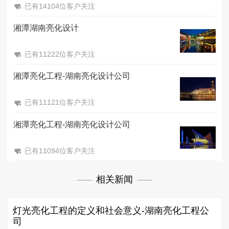
已有14104位客户关注
湘潭湖南亮化设计
已有11222位客户关注
湘潭亮化工程-湖南亮化设计公司
已有11121位客户关注
湘潭亮化工程-湖南亮化设计公司
已有11094位客户关注
相关新闻
灯光亮化工程的定义和社会意义-湖南亮化工程公
司