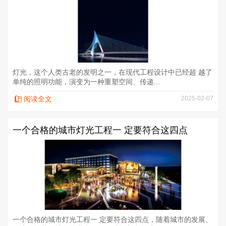
灯光，这个人类古老的发明之一，在现代工程设计中已经超 越了
单纯的照明功能，演变为一种重塑空间、传递...
阅读全文
2025-02-07
一个合格的城市灯光工程一 定要符合这四点
一个合格的城市灯光工程一 定要符合这四点，随着城市的发展、