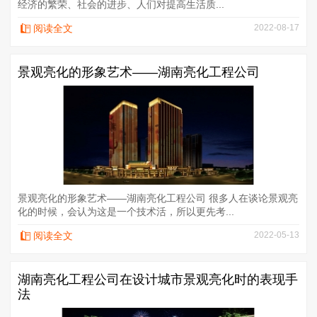
经济的繁荣、社会的进步、人们对提高生活质...
阅读全文
2022-08-17
景观亮化的形象艺术——湖南亮化工程公司
景观亮化的形象艺术——湖南亮化工程公司 很多人在谈论景观亮
化的时候，会认为这是一个技术活，所以更先考...
阅读全文
2022-05-13
湖南亮化工程公司在设计城市景观亮化时的表现手
法