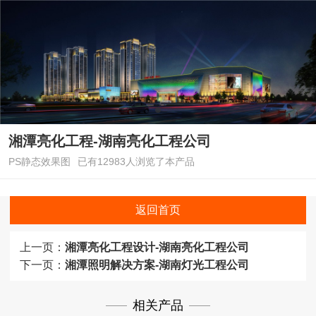
湘潭亮化工程-湖南亮化工程公司
PS静态效果图
已有12983人浏览了本产品
返回首页
上一页：
湘潭亮化工程设计-湖南亮化工程公司
下一页：
湘潭照明解决方案-湖南灯光工程公司
相关产品