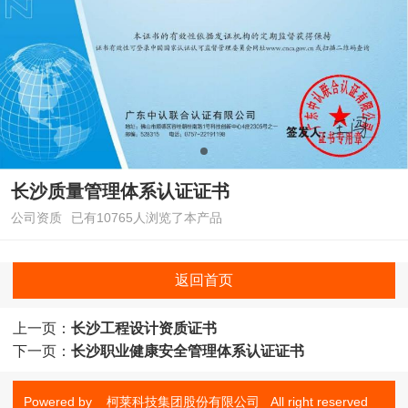
长沙质量管理体系认证证书
公司资质
已有10765人浏览了本产品
返回首页
上一页：
长沙工程设计资质证书
下一页：
长沙职业健康安全管理体系认证证书
Powered by 柯莱科技集团股份有限公司 All right reserved