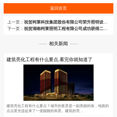
返回首页
上一页：
祝贺柯莱科技集团股份有限公司荣升照明设计专项甲级资质。
下一页：
祝贺湖南柯莱照明工程有限公司成功获得二级建筑企业资质证书
相关新闻
建筑亮化工程有什么要点,看完你就知道了
建筑亮化工程有什么要点？城市的夜景是一副美丽的画，地面的
点点星光连起来了一道靓丽的风景。建筑的亮...