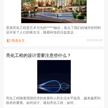
景观亮化工程是艺术与光的******融合，装点了我们的城市的同时
还丰富了人们的夜生活，随着科技的日益发达...
阅读全文
2022-03-18
亮化工程的设计需要注意些什么？
亮化工程随着我国经济的发展和人民生活水平提高，越来越受到
政府的重视。如何设计、规划亮化工程，如何...