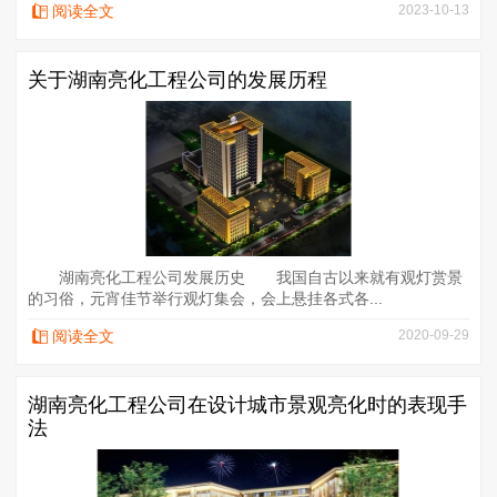
阅读全文
2023-10-13
关于湖南亮化工程公司的发展历程
湖南亮化工程公司发展历史 我国自古以来就有观灯赏景
的习俗，元宵佳节举行观灯集会，会上悬挂各式各...
阅读全文
2020-09-29
湖南亮化工程公司在设计城市景观亮化时的表现手
法