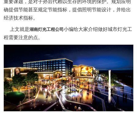
重要课题，是对子孙后代赖以生存的环境的保护。规划应明
确提倡节能甚至规定节能指标，提倡照明节能设计，并给出
经济技术指标。
上文就是
小编给大家介绍
做好城市灯光工
湖南灯光工程公司
程需要注意
的点。