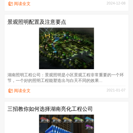
阅读全文
2024-12-08
景观照明配置及注意要点
湖南照明工程公司：景观照明是小区景观工程非常重要的一个环
节，一个好的照明工程能塑造出与白天不同的效果...
阅读全文
2021-01-07
三招教你如何选择湖南亮化工程公司