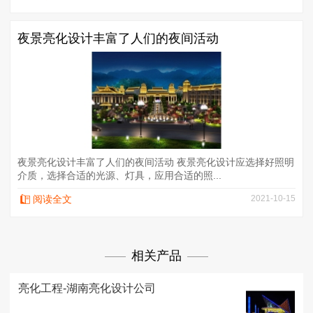
夜景亮化设计丰富了人们的夜间活动
夜景亮化设计丰富了人们的夜间活动 夜景亮化设计应选择好照明
介质，选择合适的光源、灯具，应用合适的照...
阅读全文
2021-10-15
相关产品
亮化工程-湖南亮化设计公司