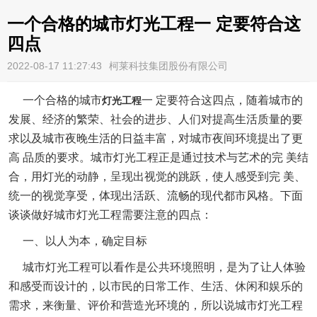
一个合格的城市灯光工程一 定要符合这
四点
2022-08-17 11:27:43
柯莱科技集团股份有限公司
一个合格的城市
一 定要符合这四点，随着城市的
灯光工程
发展、经济的繁荣、社会的进步、人们对提高生活质量的要
求以及城市夜晚生活的日益丰富，对城市夜间环境提出了更
高 品质的要求。城市灯光工程正是通过技术与艺术的完 美结
合，用灯光的动静，呈现出视觉的跳跃，使人感受到完 美、
统一的视觉享受，体现出活跃、流畅的现代都市风格。下面
谈谈做好城市灯光工程需要注意的四点：
一、以人为本，确定目标
城市灯光工程可以看作是公共环境照明，是为了让人体验
和感受而设计的，以市民的日常工作、生活、休闲和娱乐的
需求，来衡量、评价和营造光环境的，所以说城市灯光工程