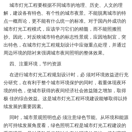
城市灯光工程要根据不同城市的地理、历史、人文的理
解，建设各有特色、有个性的城市夜景。不能脱离城市的特
点一概而论，更不能有什么统一的标准。对于国内外成功的
城市灯光工程模式，应该学习它们的精髓，而不能照搬照
抄。因此，对反映城市特色的标志性景观，应因地制宜，突
出特色，在城市灯光工程规划设计中应做重点处理，并通过
周边环境的陪衬来强调城市夜间照明的整体效果。
四、注重环境，节约资源
在进行城市灯光工程规划设计时，必 须对环境效益进行充
分研究，在有利于整个城市环境保护的同时，着重体现夜环
境的特色，使城市获得的夜间经济社会效益随之增加，取得
极 佳的综合效益。这是城市灯光工程环境建设能够取得以持
续发展的重要因素。
同时，城市景观照明也必 须注意绿色节能。从环境和能源
的可持续发展角度看，绿色照明工程是城市灯光工程建设的